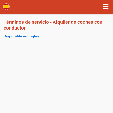
Términos de servicio - Alquiler de coches con
conductor
Disponible en ingles