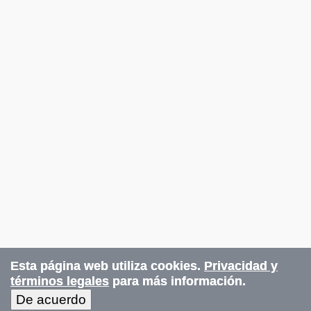
Esta página web utiliza cookies.
Privacidad y
términos legales
para más información.
De acuerdo