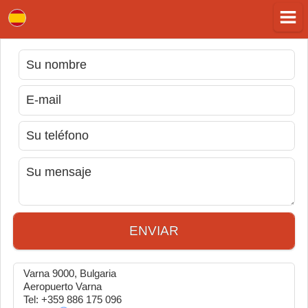
ENVIAR
Varna 9000, Bulgaria
Aeropuerto Varna
Tel: +359 886 175 096