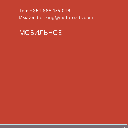
Тел: +359 886 175 096
Имэйл:
booking
motoroads.com
МОБИЛЬНОЕ