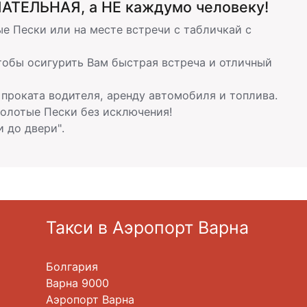
АТЕЛЬНАЯ, а НЕ каждумо человеку!
е Пески или на месте встречи с табличкай с
тобы осигурить Вам быстрая встреча и отличный
проката водителя, аренду автомобиля и топлива.
Золотые Пески без исключения!
 до двери".
Такси в Аэропорт Варна
Болгария
Варна 9000
Аэропорт Варна